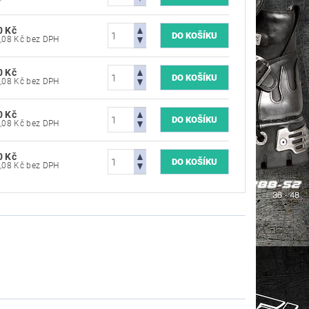
0 Kč
7 190,08 Kč bez DPH
0 Kč
7 190,08 Kč bez DPH
0 Kč
7 190,08 Kč bez DPH
0 Kč
7 190,08 Kč bez DPH