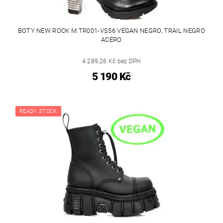
BOTY NEW ROCK M.TR001-VS56 VEGAN NEGRO, TRAIL NEGRO
ACERO
4 289,26 Kč bez DPH
5 190 Kč
READY STOCK