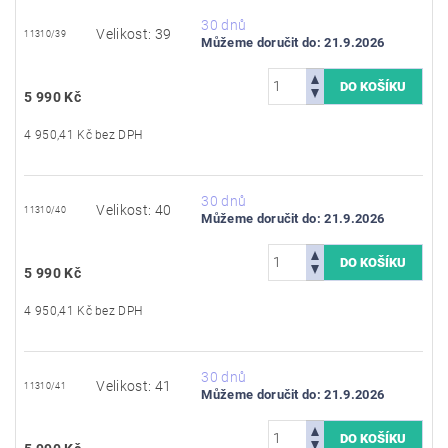
30 dnů
Velikost: 39
11310/39
Můžeme doručit do:
21.9.2026
5 990 Kč
4 950,41 Kč bez DPH
30 dnů
Velikost: 40
11310/40
Můžeme doručit do:
21.9.2026
5 990 Kč
4 950,41 Kč bez DPH
30 dnů
Velikost: 41
11310/41
Můžeme doručit do:
21.9.2026