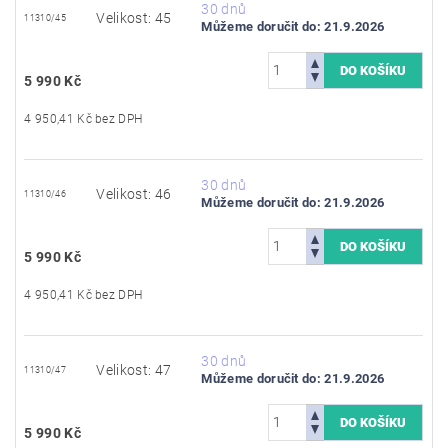
30 dnů
Velikost: 45
11310/45
Můžeme doručit do:
21.9.2026
5 990 Kč
4 950,41 Kč bez DPH
30 dnů
Velikost: 46
11310/46
Můžeme doručit do:
21.9.2026
5 990 Kč
4 950,41 Kč bez DPH
30 dnů
Velikost: 47
11310/47
Můžeme doručit do:
21.9.2026
5 990 Kč