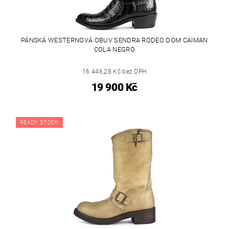
PÁNSKÁ WESTERNOVÁ OBUV SENDRA RODEO DOM CAIMAN
COLA NEGRO
16 446,28 Kč bez DPH
19 900 Kč
READY STOCK