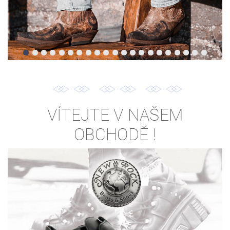
VÍTEJTE V NAŠEM
OBCHODĚ !