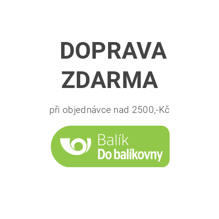
DOPRAVA
ZDARMA
při objednávce nad 2500,-Kč