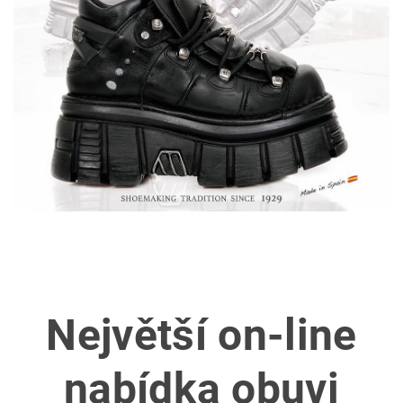
Největší on-line
nabídka obuvi