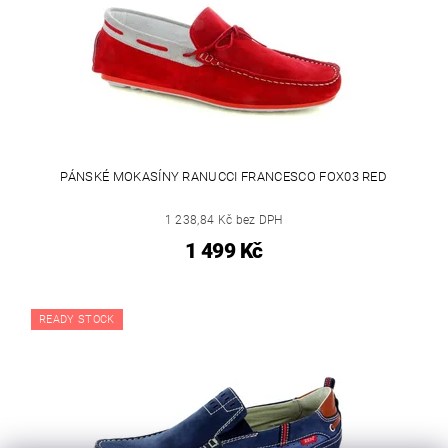
PÁNSKÉ MOKASÍNY RANUCCI FRANCESCO FOX03 RED
1 238,84 Kč bez DPH
1 499 Kč
READY STOCK