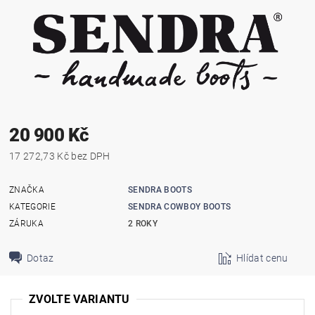
20 900 Kč
17 272,73 Kč bez DPH
ZNAČKA
SENDRA BOOTS
KATEGORIE
SENDRA COWBOY BOOTS
ZÁRUKA
2 ROKY
Dotaz
Hlídat cenu
ZVOLTE VARIANTU