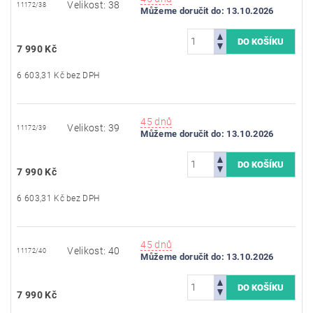
Velikost: 38
11172/38
Můžeme doručit do:
13.10.2026
7 990 Kč
6 603,31 Kč bez DPH
45 dnů
Velikost: 39
11172/39
Můžeme doručit do:
13.10.2026
7 990 Kč
6 603,31 Kč bez DPH
45 dnů
Velikost: 40
11172/40
Můžeme doručit do:
13.10.2026
7 990 Kč