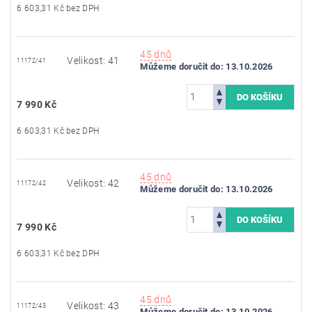
6 603,31 Kč bez DPH
45 dnů
Velikost: 41
11172/41
Můžeme doručit do:
13.10.2026
7 990 Kč
6 603,31 Kč bez DPH
45 dnů
Velikost: 42
11172/42
Můžeme doručit do:
13.10.2026
7 990 Kč
6 603,31 Kč bez DPH
45 dnů
Velikost: 43
11172/43
Můžeme doručit do:
13.10.2026