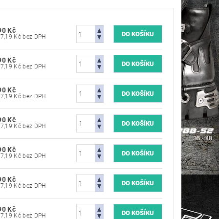
90 Kč
4 537,19 Kč bez DPH
90 Kč
4 537,19 Kč bez DPH
90 Kč
4 537,19 Kč bez DPH
90 Kč
4 537,19 Kč bez DPH
90 Kč
4 537,19 Kč bez DPH
90 Kč
4 537,19 Kč bez DPH
90 Kč
4 537,19 Kč bez DPH