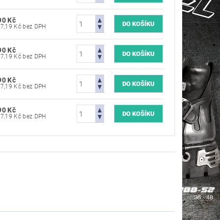
90 Kč
4 537,19 Kč bez DPH
90 Kč
4 537,19 Kč bez DPH
90 Kč
4 537,19 Kč bez DPH
90 Kč
4 537,19 Kč bez DPH