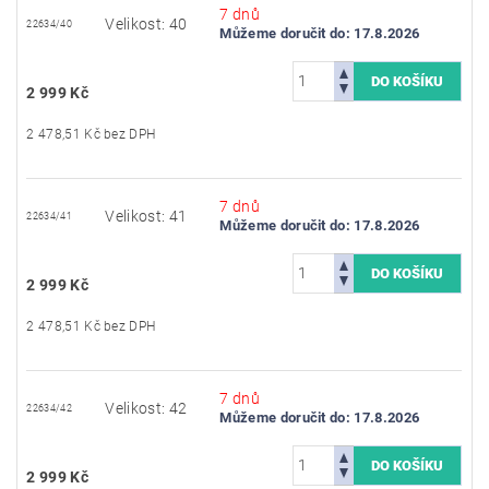
7 dnů
Velikost: 40
22634/40
Můžeme doručit do:
17.8.2026
2 999 Kč
2 478,51 Kč bez DPH
7 dnů
Velikost: 41
22634/41
Můžeme doručit do:
17.8.2026
2 999 Kč
2 478,51 Kč bez DPH
7 dnů
Velikost: 42
22634/42
Můžeme doručit do:
17.8.2026
2 999 Kč