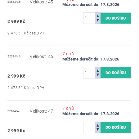
Velikost: 45
22634/45
Můžeme doručit do:
17.8.2026
2 999 Kč
2 478,51 Kč bez DPH
7 dnů
Velikost: 46
22634/46
Můžeme doručit do:
17.8.2026
2 999 Kč
2 478,51 Kč bez DPH
7 dnů
Velikost: 47
22634/47
Můžeme doručit do:
17.8.2026
2 999 Kč