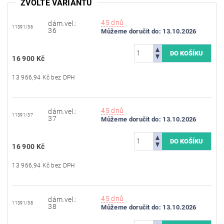
ZVOLTE VARIANTU
45 dnů
dám.vel.:
11391/36
36
Můžeme doručit do:
13.10.2026
16 900 Kč
13 966,94 Kč bez DPH
45 dnů
dám.vel.:
11391/37
37
Můžeme doručit do:
13.10.2026
16 900 Kč
13 966,94 Kč bez DPH
45 dnů
dám.vel.:
11391/38
38
Můžeme doručit do:
13.10.2026