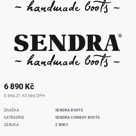
6 890 Kč
5 694,21 Kč bez DPH
ZNAČKA
SENDRA BOOTS
KATEGORIE
SENDRA COWBOY BOOTS
ZÁRUKA
2 ROKY