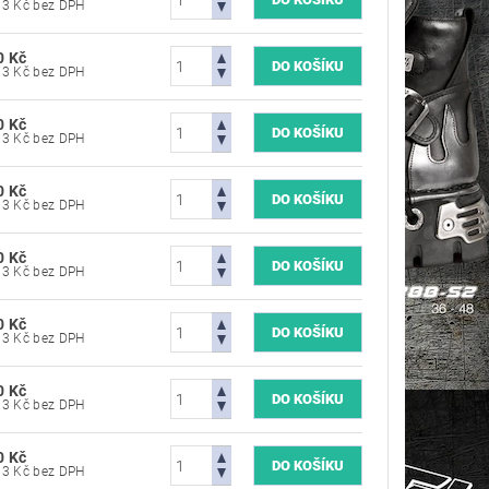
9 504,13 Kč bez DPH
0 Kč
9 504,13 Kč bez DPH
0 Kč
9 504,13 Kč bez DPH
0 Kč
9 504,13 Kč bez DPH
0 Kč
9 504,13 Kč bez DPH
0 Kč
9 504,13 Kč bez DPH
0 Kč
9 504,13 Kč bez DPH
0 Kč
9 504,13 Kč bez DPH