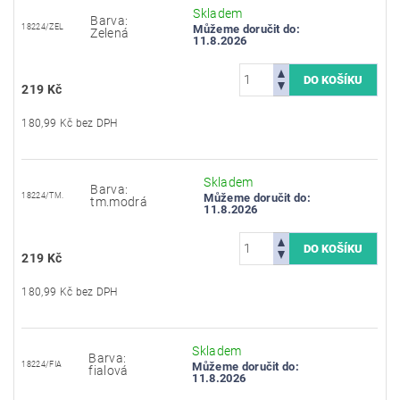
Skladem
Barva:
18224/ZEL
Můžeme doručit do:
Zelená
11.8.2026
219 Kč
180,99 Kč bez DPH
Skladem
Barva:
18224/TM.
Můžeme doručit do:
tm.modrá
11.8.2026
219 Kč
180,99 Kč bez DPH
Skladem
Barva:
18224/FIA
Můžeme doručit do:
fialová
11.8.2026