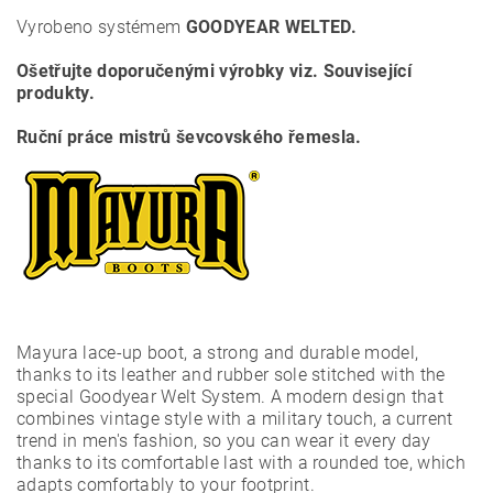
Vyrobeno systémem
GOODYEAR WELTED.
Ošetřujte doporučenými výrobky viz. Související
produkty.
Ruční práce mistrů ševcovského řemesla.
Mayura lace-up boot, a strong and durable model,
thanks to its leather and rubber sole stitched with the
special Goodyear Welt System. A modern design that
combines vintage style with a military touch, a current
trend in men's fashion, so you can wear it every day
thanks to its comfortable last with a rounded toe, which
adapts comfortably to your footprint.