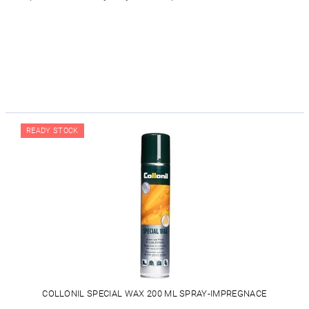
READY STOCK
COLLONIL SPECIAL WAX 200 ML SPRAY-IMPREGNACE