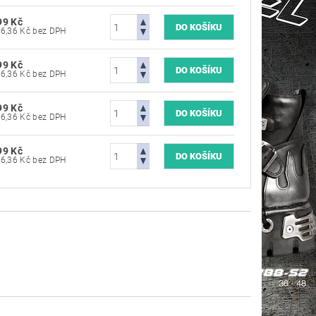
99 Kč
5 536,36 Kč bez DPH
99 Kč
5 536,36 Kč bez DPH
99 Kč
5 536,36 Kč bez DPH
99 Kč
5 536,36 Kč bez DPH