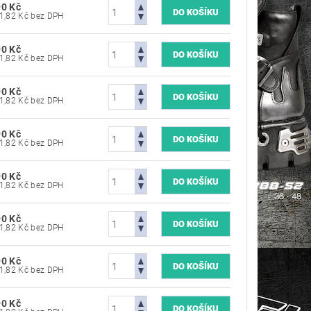
90 Kč
7 181,82 Kč bez DPH
90 Kč
7 181,82 Kč bez DPH
90 Kč
7 181,82 Kč bez DPH
90 Kč
7 181,82 Kč bez DPH
90 Kč
7 181,82 Kč bez DPH
90 Kč
7 181,82 Kč bez DPH
90 Kč
7 181,82 Kč bez DPH
90 Kč