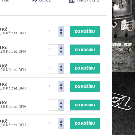
Tisk
Dotaz
Hlídat cenu
9 Kč
5 784,30 Kč bez DPH
9 Kč
5 784,30 Kč bez DPH
9 Kč
5 784,30 Kč bez DPH
9 Kč
5 784,30 Kč bez DPH
9 Kč
5 784,30 Kč bez DPH
9 Kč
5 784,30 Kč bez DPH