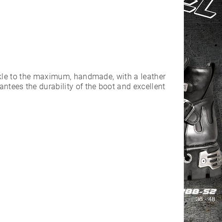
nkle to the maximum, handmade, with a leather
ees the durability of the boot and excellent