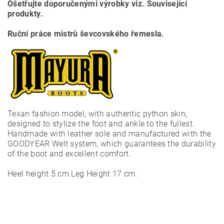
Ošetřujte doporučenými výrobky viz. Související
produkty.
Ruční práce mistrů ševcovského řemesla.
Texan fashion model, with authentic python skin,
designed to stylize the foot and ankle to the fullest.
Handmade with leather sole and manufactured with the
GOODYEAR Welt system, which guarantees the durability
of the boot and excellent comfort.
Heel height 5 cm.Leg Height 17 cm.