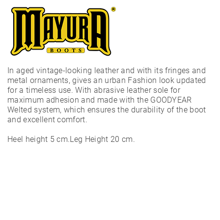
In aged vintage-looking leather and with its fringes and
metal ornaments, gives an urban Fashion look updated
for a timeless use. With abrasive leather sole for
maximum adhesion and made with the GOODYEAR
Welted system, which ensures the durability of the boot
and excellent comfort.
Heel height 5 cm.Leg Height 20 cm.