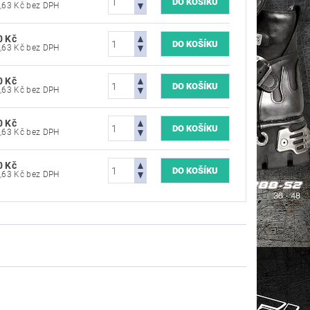
1 644,63 Kč bez DPH
0 Kč
1 644,63 Kč bez DPH
0 Kč
1 644,63 Kč bez DPH
0 Kč
1 644,63 Kč bez DPH
0 Kč
1 644,63 Kč bez DPH