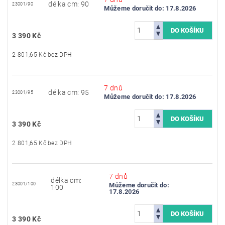
délka cm: 90
23001/90
Můžeme doručit do:
17.8.2026
3 390 Kč
2 801,65 Kč bez DPH
7 dnů
délka cm: 95
23001/95
Můžeme doručit do:
17.8.2026
3 390 Kč
2 801,65 Kč bez DPH
7 dnů
délka cm:
23001/100
Můžeme doručit do:
100
17.8.2026
3 390 Kč