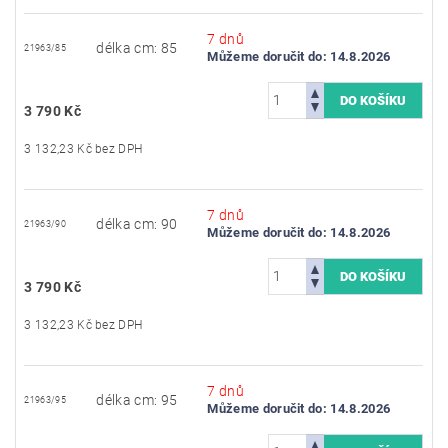
7 dnů
délka cm: 85
21963/85
Můžeme doručit do:
14.8.2026
3 790 Kč
3 132,23 Kč bez DPH
7 dnů
délka cm: 90
21963/90
Můžeme doručit do:
14.8.2026
3 790 Kč
3 132,23 Kč bez DPH
7 dnů
délka cm: 95
21963/95
Můžeme doručit do:
14.8.2026