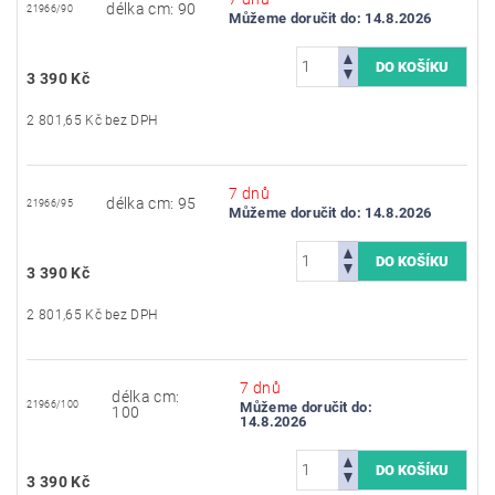
délka cm: 90
21966/90
Můžeme doručit do:
14.8.2026
3 390 Kč
2 801,65 Kč bez DPH
7 dnů
délka cm: 95
21966/95
Můžeme doručit do:
14.8.2026
3 390 Kč
2 801,65 Kč bez DPH
7 dnů
délka cm:
21966/100
Můžeme doručit do:
100
14.8.2026
3 390 Kč