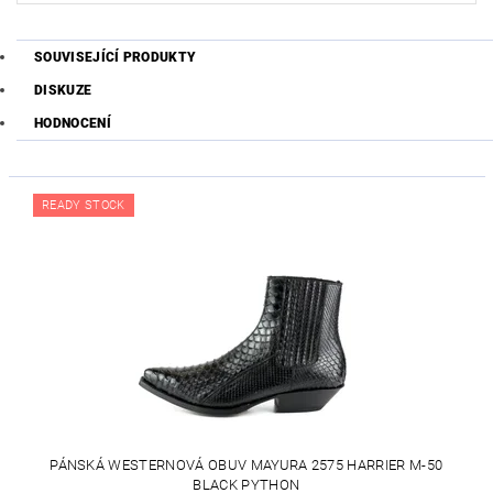
SOUVISEJÍCÍ PRODUKTY
DISKUZE
HODNOCENÍ
READY STOCK
PÁNSKÁ WESTERNOVÁ OBUV MAYURA 2575 HARRIER M-50
BLACK PYTHON