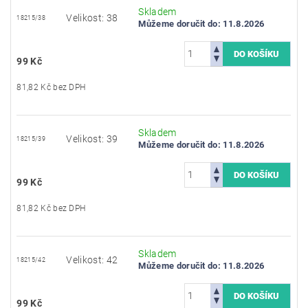
Skladem
Velikost: 38
18215/38
Můžeme doručit do:
11.8.2026
99 Kč
81,82 Kč bez DPH
Skladem
Velikost: 39
18215/39
Můžeme doručit do:
11.8.2026
99 Kč
81,82 Kč bez DPH
Skladem
Velikost: 42
18215/42
Můžeme doručit do:
11.8.2026
99 Kč