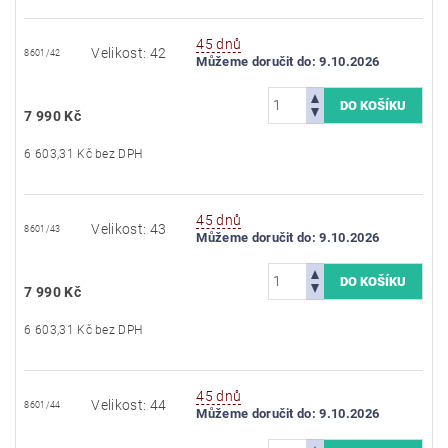
45 dnů
Velikost: 42
8601/42
Můžeme doručit do:
9.10.2026
7 990 Kč
6 603,31 Kč bez DPH
45 dnů
Velikost: 43
8601/43
Můžeme doručit do:
9.10.2026
7 990 Kč
6 603,31 Kč bez DPH
45 dnů
Velikost: 44
8601/44
Můžeme doručit do:
9.10.2026