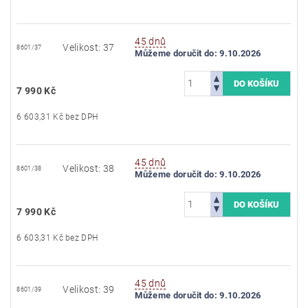
45 dnů
Velikost: 37
8601/37
Můžeme doručit do:
9.10.2026
7 990 Kč
6 603,31 Kč bez DPH
45 dnů
Velikost: 38
8601/38
Můžeme doručit do:
9.10.2026
7 990 Kč
6 603,31 Kč bez DPH
45 dnů
Velikost: 39
8601/39
Můžeme doručit do:
9.10.2026