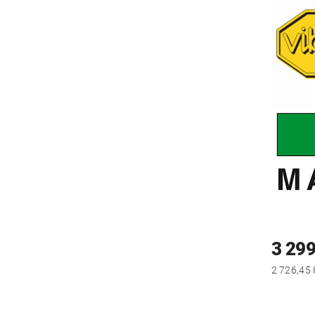
3 299