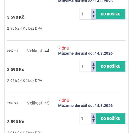
Můžeme doručit do:
14.8.2026
3 590 Kč
2 966,94 Kč bez DPH
7 dnů
Velikost: 44
9600/44
Můžeme doručit do:
14.8.2026
3 590 Kč
2 966,94 Kč bez DPH
7 dnů
Velikost: 45
9600/45
Můžeme doručit do:
14.8.2026
3 590 Kč
2 966,94 Kč bez DPH