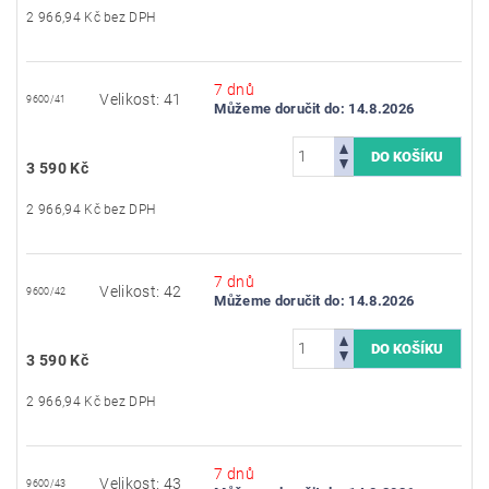
2 966,94 Kč bez DPH
7 dnů
Velikost: 41
9600/41
Můžeme doručit do:
14.8.2026
3 590 Kč
2 966,94 Kč bez DPH
7 dnů
Velikost: 42
9600/42
Můžeme doručit do:
14.8.2026
3 590 Kč
2 966,94 Kč bez DPH
7 dnů
Velikost: 43
9600/43