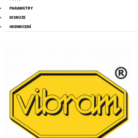
PARAMETRY
DISKUZE
HODNOCENÍ