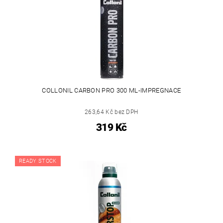
COLLONIL CARBON PRO 300 ML-IMPREGNACE
263,64 Kč bez DPH
319 Kč
READY STOCK