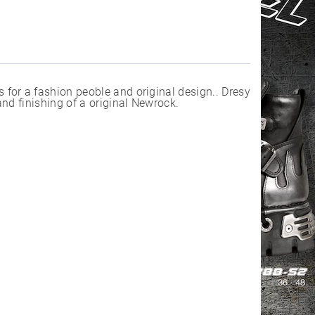
for a fashion peoble and original design.. Dresy
nd finishing of a original Newrock.