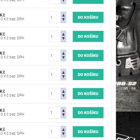
5 784,30 Kč bez DPH
 Kč
5 784,30 Kč bez DPH
 Kč
5 784,30 Kč bez DPH
 Kč
5 784,30 Kč bez DPH
 Kč
5 784,30 Kč bez DPH
 Kč
5 784,30 Kč bez DPH
 Kč
5 784,30 Kč bez DPH
 Kč
5 784,30 Kč bez DPH