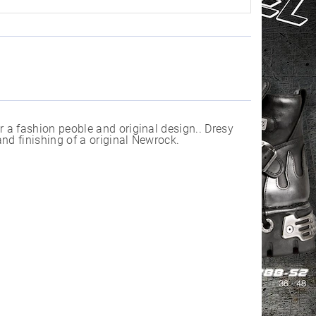
a fashion peoble and original design.. Dresy
nd finishing of a original Newrock.