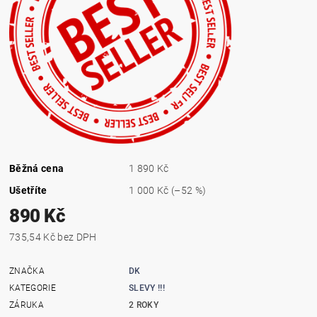
Běžná cena
1 890 Kč
Ušetříte
1 000 Kč
(–52 %)
890 Kč
735,54 Kč bez DPH
ZNAČKA
DK
KATEGORIE
SLEVY !!!
ZÁRUKA
2 ROKY