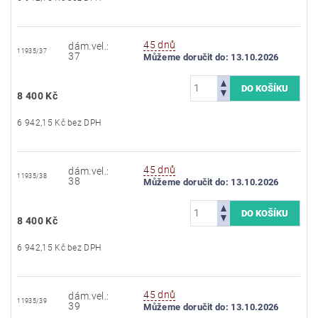
45 dnů
dám.vel.:
11935/37
37
Můžeme doručit do:
13.10.2026
8 400 Kč
6 942,15 Kč bez DPH
45 dnů
dám.vel.:
11935/38
38
Můžeme doručit do:
13.10.2026
8 400 Kč
6 942,15 Kč bez DPH
45 dnů
dám.vel.:
11935/39
39
Můžeme doručit do:
13.10.2026