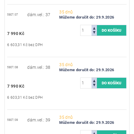
35 dnů
dám.vel.: 37
5807/37
Můžeme doručit do:
29.9.2026
7 990 Kč
6 603,31 Kč bez DPH
35 dnů
dám.vel.: 38
5807/38
Můžeme doručit do:
29.9.2026
7 990 Kč
6 603,31 Kč bez DPH
35 dnů
dám.vel.: 39
5807/39
Můžeme doručit do:
29.9.2026