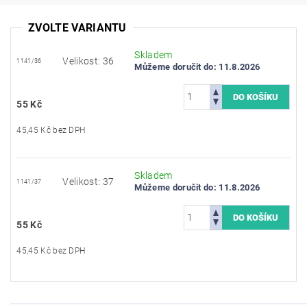
ZVOLTE VARIANTU
Skladem
Velikost: 36
1141/36
Můžeme doručit do:
11.8.2026
55 Kč
45,45 Kč bez DPH
Skladem
Velikost: 37
1141/37
Můžeme doručit do:
11.8.2026
55 Kč
45,45 Kč bez DPH