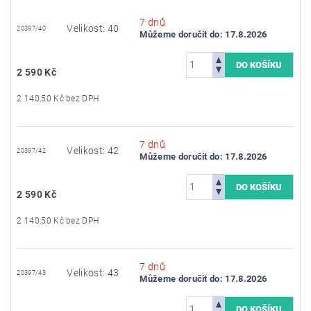
7 dnů
Velikost: 40
20397/40
Můžeme doručit do:
17.8.2026
2 590 Kč
2 140,50 Kč bez DPH
7 dnů
Velikost: 42
20397/42
Můžeme doručit do:
17.8.2026
2 590 Kč
2 140,50 Kč bez DPH
7 dnů
Velikost: 43
20397/43
Můžeme doručit do:
17.8.2026