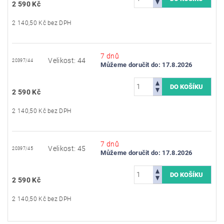
2 590 Kč
2 140,50 Kč bez DPH
7 dnů
Velikost: 44
20397/44
Můžeme doručit do:
17.8.2026
2 590 Kč
2 140,50 Kč bez DPH
7 dnů
Velikost: 45
20397/45
Můžeme doručit do:
17.8.2026
2 590 Kč
2 140,50 Kč bez DPH