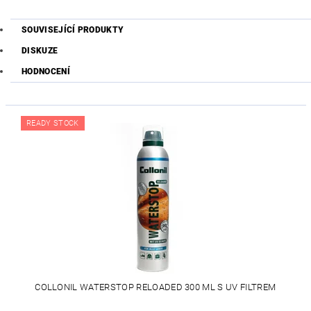
SOUVISEJÍCÍ PRODUKTY
DISKUZE
HODNOCENÍ
READY STOCK
COLLONIL WATERSTOP RELOADED 300 ML S UV FILTREM