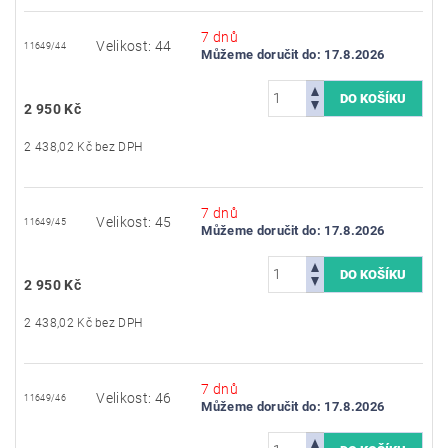
7 dnů
Velikost: 44
11649/44
Můžeme doručit do:
17.8.2026
2 950 Kč
2 438,02 Kč bez DPH
7 dnů
Velikost: 45
11649/45
Můžeme doručit do:
17.8.2026
2 950 Kč
2 438,02 Kč bez DPH
7 dnů
Velikost: 46
11649/46
Můžeme doručit do:
17.8.2026