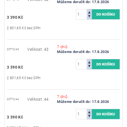
Můžeme doručit do:
17.8.2026
3 390 Kč
2 801,65 Kč bez DPH
7 dnů
Velikost: 43
20772/43
Můžeme doručit do:
17.8.2026
3 390 Kč
2 801,65 Kč bez DPH
7 dnů
Velikost: 44
20772/44
Můžeme doručit do:
17.8.2026
3 390 Kč