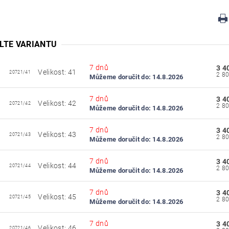
LTE VARIANTU
7 dnů
3 4
Velikost: 41
20721/41
Můžeme doručit do:
14.8.2026
7 dnů
3 4
Velikost: 42
20721/42
Můžeme doručit do:
14.8.2026
7 dnů
3 4
Velikost: 43
20721/43
Můžeme doručit do:
14.8.2026
7 dnů
3 4
Velikost: 44
20721/44
Můžeme doručit do:
14.8.2026
7 dnů
3 4
Velikost: 45
20721/45
Můžeme doručit do:
14.8.2026
7 dnů
3 4
Velikost: 46
20721/46