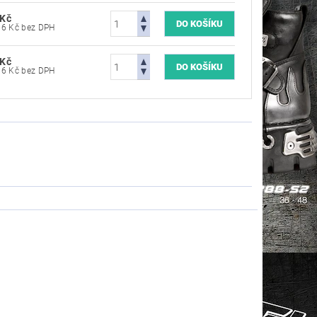
 Kč
3 636,36 Kč bez DPH
 Kč
3 636,36 Kč bez DPH