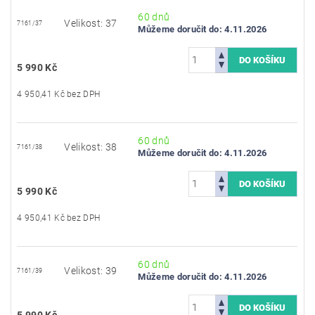
60 dnů
Velikost: 37
7161/37
Můžeme doručit do:
4.11.2026
5 990 Kč
4 950,41 Kč bez DPH
60 dnů
Velikost: 38
7161/38
Můžeme doručit do:
4.11.2026
5 990 Kč
4 950,41 Kč bez DPH
60 dnů
Velikost: 39
7161/39
Můžeme doručit do:
4.11.2026
5 990 Kč