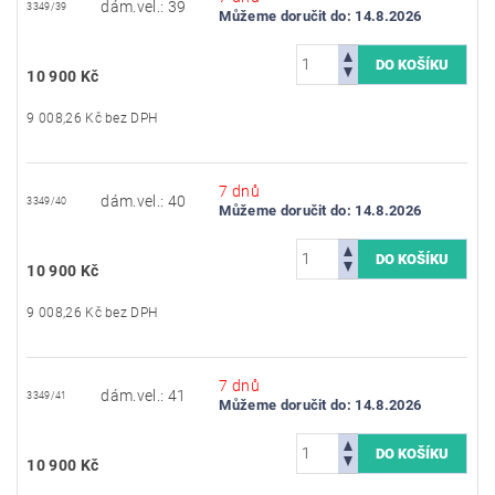
dám.vel.: 39
3349/39
Můžeme doručit do:
14.8.2026
10 900 Kč
9 008,26 Kč bez DPH
7 dnů
dám.vel.: 40
3349/40
Můžeme doručit do:
14.8.2026
10 900 Kč
9 008,26 Kč bez DPH
7 dnů
dám.vel.: 41
3349/41
Můžeme doručit do:
14.8.2026
10 900 Kč