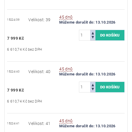
45 dnů
Velikost: 39
15224/39
Můžeme doručit do:
13.10.2026
7 999 Kč
6 610,74 Kč bez DPH
45 dnů
Velikost: 40
15224/40
Můžeme doručit do:
13.10.2026
7 999 Kč
6 610,74 Kč bez DPH
45 dnů
Velikost: 41
15224/41
Můžeme doručit do:
13.10.2026