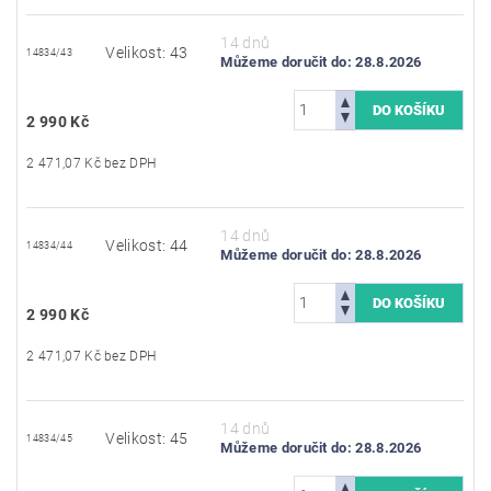
14 dnů
Velikost: 43
14834/43
Můžeme doručit do:
28.8.2026
2 990 Kč
2 471,07 Kč bez DPH
14 dnů
Velikost: 44
14834/44
Můžeme doručit do:
28.8.2026
2 990 Kč
2 471,07 Kč bez DPH
14 dnů
Velikost: 45
14834/45
Můžeme doručit do:
28.8.2026