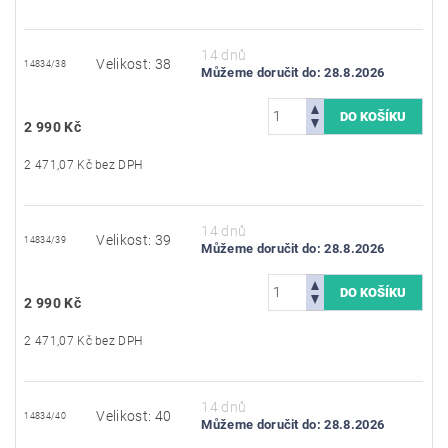
14 dnů
Velikost: 38
14834/38
Můžeme doručit do:
28.8.2026
2 990 Kč
2 471,07 Kč bez DPH
14 dnů
Velikost: 39
14834/39
Můžeme doručit do:
28.8.2026
2 990 Kč
2 471,07 Kč bez DPH
14 dnů
Velikost: 40
14834/40
Můžeme doručit do:
28.8.2026