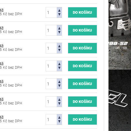
Kč
570,25 Kč bez DPH
Kč
570,25 Kč bez DPH
Kč
570,25 Kč bez DPH
Kč
570,25 Kč bez DPH
Kč
570,25 Kč bez DPH
Kč
570,25 Kč bez DPH
Kč
570,25 Kč bez DPH