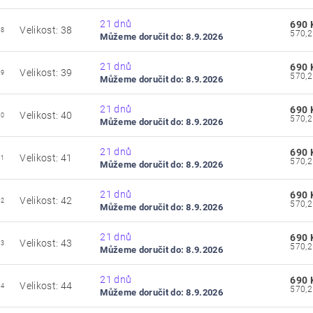
21 dnů
690 
Velikost: 38
38
Můžeme doručit do:
8.9.2026
21 dnů
690 
Velikost: 39
39
Můžeme doručit do:
8.9.2026
21 dnů
690 
Velikost: 40
40
Můžeme doručit do:
8.9.2026
21 dnů
690 
Velikost: 41
41
Můžeme doručit do:
8.9.2026
21 dnů
690 
Velikost: 42
42
Můžeme doručit do:
8.9.2026
21 dnů
690 
Velikost: 43
43
Můžeme doručit do:
8.9.2026
21 dnů
690 
Velikost: 44
44
Můžeme doručit do:
8.9.2026