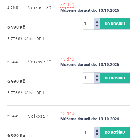
45 dnů
Velikost: 39
2104/39
Můžeme doručit do:
13.10.2026
6 990 Kč
5 776,86 Kč bez DPH
45 dnů
Velikost: 40
2104/40
Můžeme doručit do:
13.10.2026
6 990 Kč
5 776,86 Kč bez DPH
45 dnů
Velikost: 41
2104/41
Můžeme doručit do:
13.10.2026
6 990 Kč