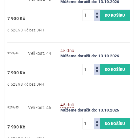
Můžeme doručit do:
13.10.2026
7 900 Kč
6 528,93 Kč bez DPH
45 dnů
Velikost: 44
9279/44
Můžeme doručit do:
13.10.2026
7 900 Kč
6 528,93 Kč bez DPH
45 dnů
Velikost: 45
9279/45
Můžeme doručit do:
13.10.2026
7 900 Kč