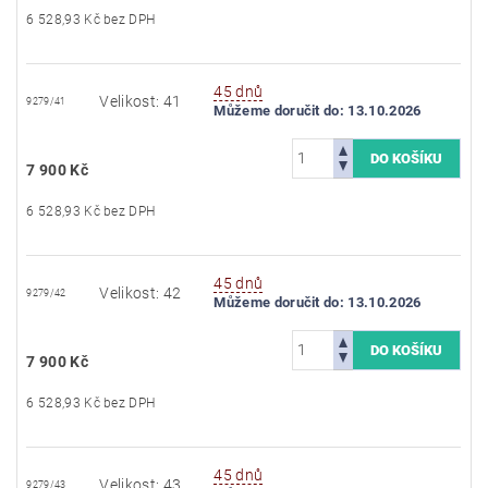
6 528,93 Kč bez DPH
45 dnů
Velikost: 41
9279/41
Můžeme doručit do:
13.10.2026
7 900 Kč
6 528,93 Kč bez DPH
45 dnů
Velikost: 42
9279/42
Můžeme doručit do:
13.10.2026
7 900 Kč
6 528,93 Kč bez DPH
45 dnů
Velikost: 43
9279/43