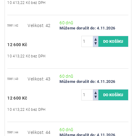
10 413,22 Kč bez DPH
60 dnů
Velikost: 42
5861/42
Můžeme doručit do:
4.11.2026
12 600 Kč
10 413,22 Kč bez DPH
60 dnů
Velikost: 43
5861/43
Můžeme doručit do:
4.11.2026
12 600 Kč
10 413,22 Kč bez DPH
60 dnů
Velikost: 44
5861/44
Můžeme doručit do:
4.11.2026