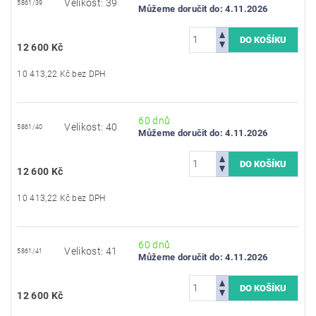
Velikost: 39
5861/39
Můžeme doručit do:
4.11.2026
12 600 Kč
10 413,22 Kč bez DPH
60 dnů
Velikost: 40
5861/40
Můžeme doručit do:
4.11.2026
12 600 Kč
10 413,22 Kč bez DPH
60 dnů
Velikost: 41
5861/41
Můžeme doručit do:
4.11.2026
12 600 Kč