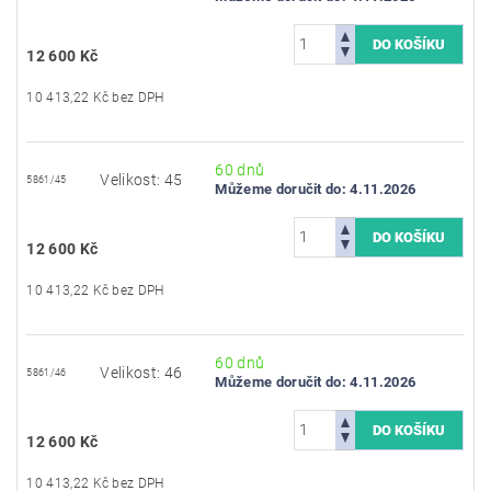
12 600 Kč
10 413,22 Kč bez DPH
60 dnů
Velikost: 45
5861/45
Můžeme doručit do:
4.11.2026
12 600 Kč
10 413,22 Kč bez DPH
60 dnů
Velikost: 46
5861/46
Můžeme doručit do:
4.11.2026
12 600 Kč
10 413,22 Kč bez DPH