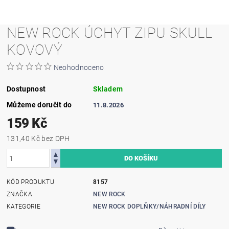
NEW ROCK ÚCHYT ZIPU SKULL
KOVOVÝ
Neohodnoceno
Dostupnost
Skladem
Můžeme doručit do
11.8.2026
159 Kč
131,40 Kč bez DPH
KÓD PRODUKTU
8157
ZNAČKA
NEW ROCK
KATEGORIE
NEW ROCK DOPLŇKY/NÁHRADNÍ DÍLY